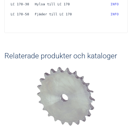
LC 170-30
Hylsa till LC 170
 INFO
LC 170-50
Fjäder till LC 170
 INFO
Relaterade produkter och kataloger