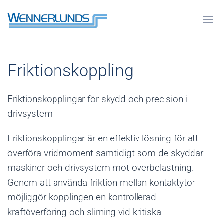
Friktionskoppling
Friktionskopplingar för skydd och precision i
drivsystem
Friktionskopplingar är en effektiv lösning för att
överföra vridmoment samtidigt som de skyddar
maskiner och drivsystem mot överbelastning.
Genom att använda friktion mellan kontaktytor
möjliggör kopplingen en kontrollerad
kraftöverföring och slirning vid kritiska