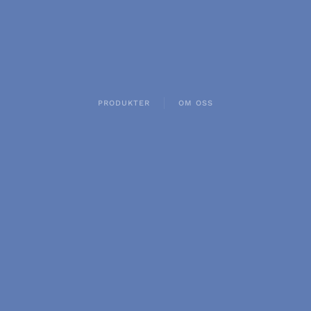
PRODUKTER
OM OSS