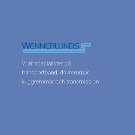
Vi är specialister på
transportband, drivremmar,
kuggremmar och transmission