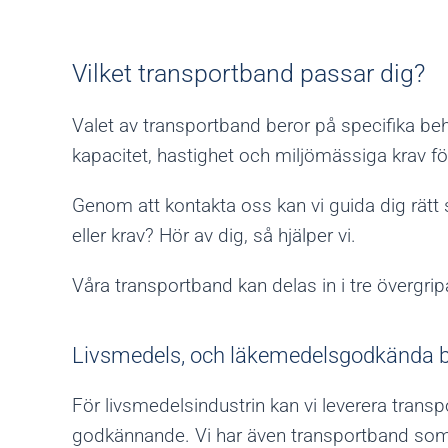
Vilket transportband passar dig?
Valet av transportband beror på specifika beh
kapacitet, hastighet och miljömässiga krav för 
Genom att kontakta oss kan vi guida dig rätt
eller krav? Hör av dig, så hjälper vi.
Våra transportband kan delas in i tre övergrip
Livsmedels, och läkemedelsgodkända 
För livsmedelsindustrin kan vi leverera transp
godkännande. Vi har även transportband som ä