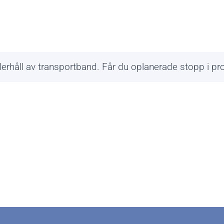
rhåll av transportband. Får du oplanerade stopp i pro