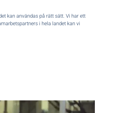
t kan användas på rätt sätt. Vi har ett
marbetspartners i hela landet kan vi