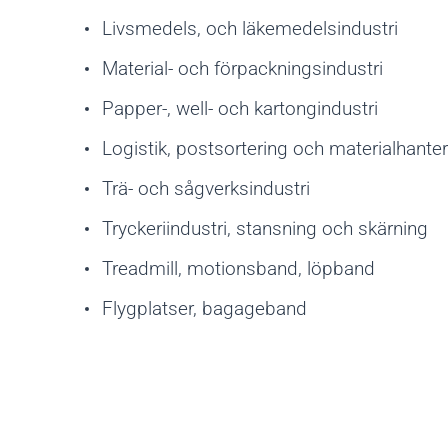
Livsmedels, och läkemedelsindustri
Material- och förpackningsindustri
Papper-, well- och kartongindustri
Logistik, postsortering och materialhante
Trä- och sågverksindustri
Tryckeriindustri, stansning och skärning
Treadmill, motionsband, löpband
Flygplatser, bagageband