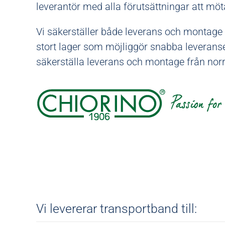
leverantör med alla förutsättningar att möt
Vi säkerställer både leverans och montage 
stort lager som möjliggör snabba leveranse
säkerställa leverans och montage från norr t
Vi levererar transportband till: