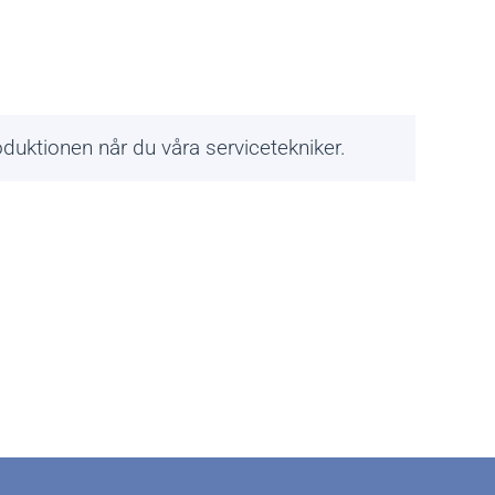
duktionen når du våra servicetekniker.