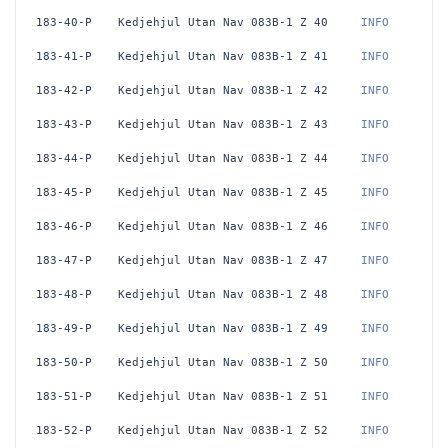
183-40-P
Kedjehjul Utan Nav 083B-1 Z 40
 INFO
183-41-P
Kedjehjul Utan Nav 083B-1 Z 41
 INFO
183-42-P
Kedjehjul Utan Nav 083B-1 Z 42
 INFO
183-43-P
Kedjehjul Utan Nav 083B-1 Z 43
 INFO
183-44-P
Kedjehjul Utan Nav 083B-1 Z 44
 INFO
183-45-P
Kedjehjul Utan Nav 083B-1 Z 45
 INFO
183-46-P
Kedjehjul Utan Nav 083B-1 Z 46
 INFO
183-47-P
Kedjehjul Utan Nav 083B-1 Z 47
 INFO
183-48-P
Kedjehjul Utan Nav 083B-1 Z 48
 INFO
183-49-P
Kedjehjul Utan Nav 083B-1 Z 49
 INFO
183-50-P
Kedjehjul Utan Nav 083B-1 Z 50
 INFO
183-51-P
Kedjehjul Utan Nav 083B-1 Z 51
 INFO
183-52-P
Kedjehjul Utan Nav 083B-1 Z 52
 INFO