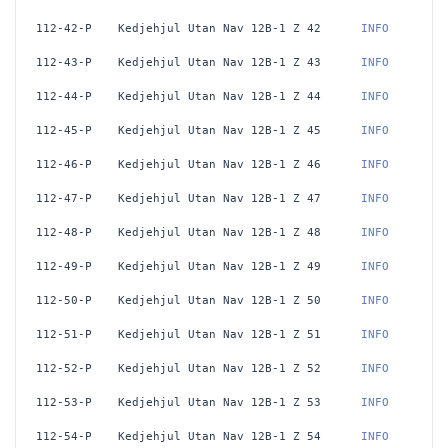
112-42-P
Kedjehjul Utan Nav 12B-1 Z 42
 INFO
112-43-P
Kedjehjul Utan Nav 12B-1 Z 43
 INFO
112-44-P
Kedjehjul Utan Nav 12B-1 Z 44
 INFO
112-45-P
Kedjehjul Utan Nav 12B-1 Z 45
 INFO
112-46-P
Kedjehjul Utan Nav 12B-1 Z 46
 INFO
112-47-P
Kedjehjul Utan Nav 12B-1 Z 47
 INFO
112-48-P
Kedjehjul Utan Nav 12B-1 Z 48
 INFO
112-49-P
Kedjehjul Utan Nav 12B-1 Z 49
 INFO
112-50-P
Kedjehjul Utan Nav 12B-1 Z 50
 INFO
112-51-P
Kedjehjul Utan Nav 12B-1 Z 51
 INFO
112-52-P
Kedjehjul Utan Nav 12B-1 Z 52
 INFO
112-53-P
Kedjehjul Utan Nav 12B-1 Z 53
 INFO
112-54-P
Kedjehjul Utan Nav 12B-1 Z 54
 INFO