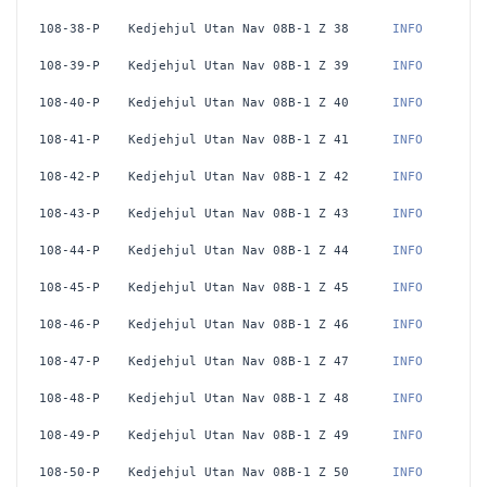
108-38-P
Kedjehjul Utan Nav 08B-1 Z 38
 INFO
108-39-P
Kedjehjul Utan Nav 08B-1 Z 39
 INFO
108-40-P
Kedjehjul Utan Nav 08B-1 Z 40
 INFO
108-41-P
Kedjehjul Utan Nav 08B-1 Z 41
 INFO
108-42-P
Kedjehjul Utan Nav 08B-1 Z 42
 INFO
108-43-P
Kedjehjul Utan Nav 08B-1 Z 43
 INFO
108-44-P
Kedjehjul Utan Nav 08B-1 Z 44
 INFO
108-45-P
Kedjehjul Utan Nav 08B-1 Z 45
 INFO
108-46-P
Kedjehjul Utan Nav 08B-1 Z 46
 INFO
108-47-P
Kedjehjul Utan Nav 08B-1 Z 47
 INFO
108-48-P
Kedjehjul Utan Nav 08B-1 Z 48
 INFO
108-49-P
Kedjehjul Utan Nav 08B-1 Z 49
 INFO
108-50-P
Kedjehjul Utan Nav 08B-1 Z 50
 INFO