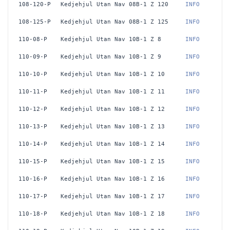
108-120-P
Kedjehjul Utan Nav 08B-1 Z 120
 INFO
108-125-P
Kedjehjul Utan Nav 08B-1 Z 125
 INFO
110-08-P
Kedjehjul Utan Nav 10B-1 Z 8
 INFO
110-09-P
Kedjehjul Utan Nav 10B-1 Z 9
 INFO
110-10-P
Kedjehjul Utan Nav 10B-1 Z 10
 INFO
110-11-P
Kedjehjul Utan Nav 10B-1 Z 11
 INFO
110-12-P
Kedjehjul Utan Nav 10B-1 Z 12
 INFO
110-13-P
Kedjehjul Utan Nav 10B-1 Z 13
 INFO
110-14-P
Kedjehjul Utan Nav 10B-1 Z 14
 INFO
110-15-P
Kedjehjul Utan Nav 10B-1 Z 15
 INFO
110-16-P
Kedjehjul Utan Nav 10B-1 Z 16
 INFO
110-17-P
Kedjehjul Utan Nav 10B-1 Z 17
 INFO
110-18-P
Kedjehjul Utan Nav 10B-1 Z 18
 INFO