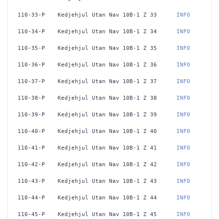
110-33-P
Kedjehjul Utan Nav 10B-1 Z 33
 INFO
110-34-P
Kedjehjul Utan Nav 10B-1 Z 34
 INFO
110-35-P
Kedjehjul Utan Nav 10B-1 Z 35
 INFO
110-36-P
Kedjehjul Utan Nav 10B-1 Z 36
 INFO
110-37-P
Kedjehjul Utan Nav 10B-1 Z 37
 INFO
110-38-P
Kedjehjul Utan Nav 10B-1 Z 38
 INFO
110-39-P
Kedjehjul Utan Nav 10B-1 Z 39
 INFO
110-40-P
Kedjehjul Utan Nav 10B-1 Z 40
 INFO
110-41-P
Kedjehjul Utan Nav 10B-1 Z 41
 INFO
110-42-P
Kedjehjul Utan Nav 10B-1 Z 42
 INFO
110-43-P
Kedjehjul Utan Nav 10B-1 Z 43
 INFO
110-44-P
Kedjehjul Utan Nav 10B-1 Z 44
 INFO
110-45-P
Kedjehjul Utan Nav 10B-1 Z 45
 INFO