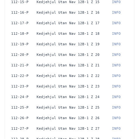
112-15-P
Kedjehjul Utan Nav 12B-1 Z 15
 INFO
112-16-P
Kedjehjul Utan Nav 12B-1 Z 16
 INFO
112-17-P
Kedjehjul Utan Nav 12B-1 Z 17
 INFO
112-18-P
Kedjehjul Utan Nav 12B-1 Z 18
 INFO
112-19-P
Kedjehjul Utan Nav 12B-1 Z 19
 INFO
112-20-P
Kedjehjul Utan Nav 12B-1 Z 20
 INFO
112-21-P
Kedjehjul Utan Nav 12B-1 Z 21
 INFO
112-22-P
Kedjehjul Utan Nav 12B-1 Z 22
 INFO
112-23-P
Kedjehjul Utan Nav 12B-1 Z 23
 INFO
112-24-P
Kedjehjul Utan Nav 12B-1 Z 24
 INFO
112-25-P
Kedjehjul Utan Nav 12B-1 Z 25
 INFO
112-26-P
Kedjehjul Utan Nav 12B-1 Z 26
 INFO
112-27-P
Kedjehjul Utan Nav 12B-1 Z 27
 INFO