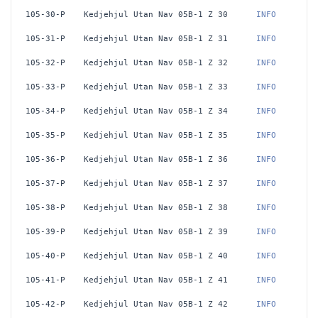
105-30-P
Kedjehjul Utan Nav 05B-1 Z 30
 INFO
105-31-P
Kedjehjul Utan Nav 05B-1 Z 31
 INFO
105-32-P
Kedjehjul Utan Nav 05B-1 Z 32
 INFO
105-33-P
Kedjehjul Utan Nav 05B-1 Z 33
 INFO
105-34-P
Kedjehjul Utan Nav 05B-1 Z 34
 INFO
105-35-P
Kedjehjul Utan Nav 05B-1 Z 35
 INFO
105-36-P
Kedjehjul Utan Nav 05B-1 Z 36
 INFO
105-37-P
Kedjehjul Utan Nav 05B-1 Z 37
 INFO
105-38-P
Kedjehjul Utan Nav 05B-1 Z 38
 INFO
105-39-P
Kedjehjul Utan Nav 05B-1 Z 39
 INFO
105-40-P
Kedjehjul Utan Nav 05B-1 Z 40
 INFO
105-41-P
Kedjehjul Utan Nav 05B-1 Z 41
 INFO
105-42-P
Kedjehjul Utan Nav 05B-1 Z 42
 INFO