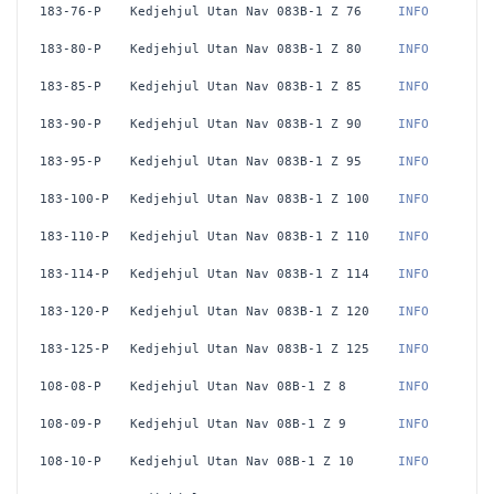
183-76-P
Kedjehjul Utan Nav 083B-1 Z 76
 INFO
183-80-P
Kedjehjul Utan Nav 083B-1 Z 80
 INFO
183-85-P
Kedjehjul Utan Nav 083B-1 Z 85
 INFO
183-90-P
Kedjehjul Utan Nav 083B-1 Z 90
 INFO
183-95-P
Kedjehjul Utan Nav 083B-1 Z 95
 INFO
183-100-P
Kedjehjul Utan Nav 083B-1 Z 100
 INFO
183-110-P
Kedjehjul Utan Nav 083B-1 Z 110
 INFO
183-114-P
Kedjehjul Utan Nav 083B-1 Z 114
 INFO
183-120-P
Kedjehjul Utan Nav 083B-1 Z 120
 INFO
183-125-P
Kedjehjul Utan Nav 083B-1 Z 125
 INFO
108-08-P
Kedjehjul Utan Nav 08B-1 Z 8
 INFO
108-09-P
Kedjehjul Utan Nav 08B-1 Z 9
 INFO
108-10-P
Kedjehjul Utan Nav 08B-1 Z 10
 INFO