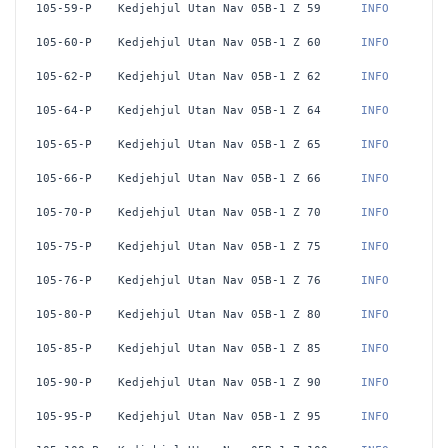
105-59-P
Kedjehjul Utan Nav 05B-1 Z 59
 INFO
105-60-P
Kedjehjul Utan Nav 05B-1 Z 60
 INFO
105-62-P
Kedjehjul Utan Nav 05B-1 Z 62
 INFO
105-64-P
Kedjehjul Utan Nav 05B-1 Z 64
 INFO
105-65-P
Kedjehjul Utan Nav 05B-1 Z 65
 INFO
105-66-P
Kedjehjul Utan Nav 05B-1 Z 66
 INFO
105-70-P
Kedjehjul Utan Nav 05B-1 Z 70
 INFO
105-75-P
Kedjehjul Utan Nav 05B-1 Z 75
 INFO
105-76-P
Kedjehjul Utan Nav 05B-1 Z 76
 INFO
105-80-P
Kedjehjul Utan Nav 05B-1 Z 80
 INFO
105-85-P
Kedjehjul Utan Nav 05B-1 Z 85
 INFO
105-90-P
Kedjehjul Utan Nav 05B-1 Z 90
 INFO
105-95-P
Kedjehjul Utan Nav 05B-1 Z 95
 INFO