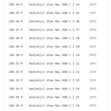
106-44-P
Kedjehjul Utan Nav 06B-1 Z 44
 INFO
106-45-P
Kedjehjul Utan Nav 06B-1 Z 45
 INFO
106-46-P
Kedjehjul Utan Nav 06B-1 Z 46
 INFO
106-47-P
Kedjehjul Utan Nav 06B-1 Z 47
 INFO
106-48-P
Kedjehjul Utan Nav 06B-1 Z 48
 INFO
106-49-P
Kedjehjul Utan Nav 06B-1 Z 49
 INFO
106-50-P
Kedjehjul Utan Nav 06B-1 Z 50
 INFO
106-51-P
Kedjehjul Utan Nav 06B-1 Z 51
 INFO
106-52-P
Kedjehjul Utan Nav 06B-1 Z 52
 INFO
106-53-P
Kedjehjul Utan Nav 06B-1 Z 53
 INFO
106-54-P
Kedjehjul Utan Nav 06B-1 Z 54
 INFO
106-55-P
Kedjehjul Utan Nav 06B-1 Z 55
 INFO
106-56-P
Kedjehjul Utan Nav 06B-1 Z 56
 INFO