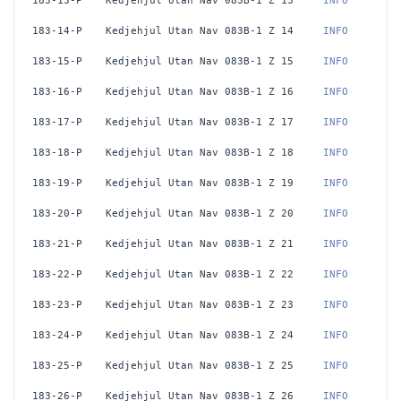
183-13-P
Kedjehjul Utan Nav 083B-1 Z 13
 INFO
183-14-P
Kedjehjul Utan Nav 083B-1 Z 14
 INFO
183-15-P
Kedjehjul Utan Nav 083B-1 Z 15
 INFO
183-16-P
Kedjehjul Utan Nav 083B-1 Z 16
 INFO
183-17-P
Kedjehjul Utan Nav 083B-1 Z 17
 INFO
183-18-P
Kedjehjul Utan Nav 083B-1 Z 18
 INFO
183-19-P
Kedjehjul Utan Nav 083B-1 Z 19
 INFO
183-20-P
Kedjehjul Utan Nav 083B-1 Z 20
 INFO
183-21-P
Kedjehjul Utan Nav 083B-1 Z 21
 INFO
183-22-P
Kedjehjul Utan Nav 083B-1 Z 22
 INFO
183-23-P
Kedjehjul Utan Nav 083B-1 Z 23
 INFO
183-24-P
Kedjehjul Utan Nav 083B-1 Z 24
 INFO
183-25-P
Kedjehjul Utan Nav 083B-1 Z 25
 INFO
183-26-P
Kedjehjul Utan Nav 083B-1 Z 26
 INFO