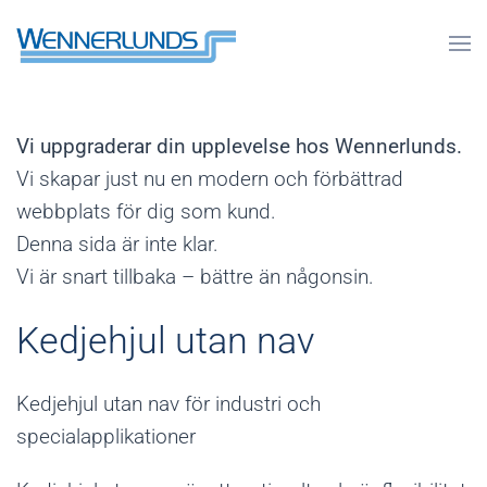
Vi uppgraderar din upplevelse hos Wennerlunds.
Vi skapar just nu en modern och förbättrad
webbplats för dig som kund.
Denna sida är inte klar.
Vi är snart tillbaka – bättre än någonsin.
Kedjehjul utan nav
Kedjehjul utan nav för industri och
specialapplikationer