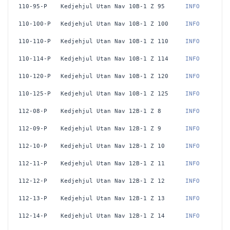
110-95-P
Kedjehjul Utan Nav 10B-1 Z 95
 INFO
110-100-P
Kedjehjul Utan Nav 10B-1 Z 100
 INFO
110-110-P
Kedjehjul Utan Nav 10B-1 Z 110
 INFO
110-114-P
Kedjehjul Utan Nav 10B-1 Z 114
 INFO
110-120-P
Kedjehjul Utan Nav 10B-1 Z 120
 INFO
110-125-P
Kedjehjul Utan Nav 10B-1 Z 125
 INFO
112-08-P
Kedjehjul Utan Nav 12B-1 Z 8
 INFO
112-09-P
Kedjehjul Utan Nav 12B-1 Z 9
 INFO
112-10-P
Kedjehjul Utan Nav 12B-1 Z 10
 INFO
112-11-P
Kedjehjul Utan Nav 12B-1 Z 11
 INFO
112-12-P
Kedjehjul Utan Nav 12B-1 Z 12
 INFO
112-13-P
Kedjehjul Utan Nav 12B-1 Z 13
 INFO
112-14-P
Kedjehjul Utan Nav 12B-1 Z 14
 INFO