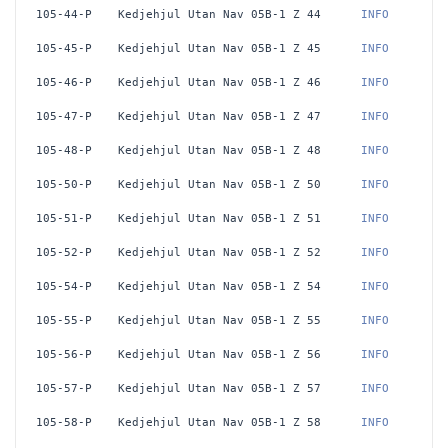
105-44-P
Kedjehjul Utan Nav 05B-1 Z 44
 INFO
105-45-P
Kedjehjul Utan Nav 05B-1 Z 45
 INFO
105-46-P
Kedjehjul Utan Nav 05B-1 Z 46
 INFO
105-47-P
Kedjehjul Utan Nav 05B-1 Z 47
 INFO
105-48-P
Kedjehjul Utan Nav 05B-1 Z 48
 INFO
105-50-P
Kedjehjul Utan Nav 05B-1 Z 50
 INFO
105-51-P
Kedjehjul Utan Nav 05B-1 Z 51
 INFO
105-52-P
Kedjehjul Utan Nav 05B-1 Z 52
 INFO
105-54-P
Kedjehjul Utan Nav 05B-1 Z 54
 INFO
105-55-P
Kedjehjul Utan Nav 05B-1 Z 55
 INFO
105-56-P
Kedjehjul Utan Nav 05B-1 Z 56
 INFO
105-57-P
Kedjehjul Utan Nav 05B-1 Z 57
 INFO
105-58-P
Kedjehjul Utan Nav 05B-1 Z 58
 INFO