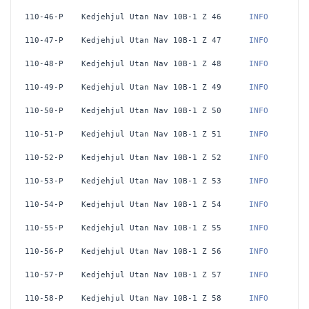
110-46-P
Kedjehjul Utan Nav 10B-1 Z 46
 INFO
110-47-P
Kedjehjul Utan Nav 10B-1 Z 47
 INFO
110-48-P
Kedjehjul Utan Nav 10B-1 Z 48
 INFO
110-49-P
Kedjehjul Utan Nav 10B-1 Z 49
 INFO
110-50-P
Kedjehjul Utan Nav 10B-1 Z 50
 INFO
110-51-P
Kedjehjul Utan Nav 10B-1 Z 51
 INFO
110-52-P
Kedjehjul Utan Nav 10B-1 Z 52
 INFO
110-53-P
Kedjehjul Utan Nav 10B-1 Z 53
 INFO
110-54-P
Kedjehjul Utan Nav 10B-1 Z 54
 INFO
110-55-P
Kedjehjul Utan Nav 10B-1 Z 55
 INFO
110-56-P
Kedjehjul Utan Nav 10B-1 Z 56
 INFO
110-57-P
Kedjehjul Utan Nav 10B-1 Z 57
 INFO
110-58-P
Kedjehjul Utan Nav 10B-1 Z 58
 INFO