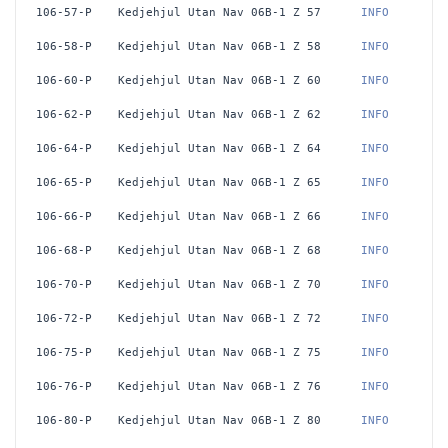
106-57-P
Kedjehjul Utan Nav 06B-1 Z 57
 INFO
106-58-P
Kedjehjul Utan Nav 06B-1 Z 58
 INFO
106-60-P
Kedjehjul Utan Nav 06B-1 Z 60
 INFO
106-62-P
Kedjehjul Utan Nav 06B-1 Z 62
 INFO
106-64-P
Kedjehjul Utan Nav 06B-1 Z 64
 INFO
106-65-P
Kedjehjul Utan Nav 06B-1 Z 65
 INFO
106-66-P
Kedjehjul Utan Nav 06B-1 Z 66
 INFO
106-68-P
Kedjehjul Utan Nav 06B-1 Z 68
 INFO
106-70-P
Kedjehjul Utan Nav 06B-1 Z 70
 INFO
106-72-P
Kedjehjul Utan Nav 06B-1 Z 72
 INFO
106-75-P
Kedjehjul Utan Nav 06B-1 Z 75
 INFO
106-76-P
Kedjehjul Utan Nav 06B-1 Z 76
 INFO
106-80-P
Kedjehjul Utan Nav 06B-1 Z 80
 INFO