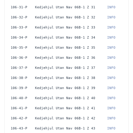
106-31-P
Kedjehjul Utan Nav 06B-1 Z 31
 INFO
106-32-P
Kedjehjul Utan Nav 06B-1 Z 32
 INFO
106-33-P
Kedjehjul Utan Nav 06B-1 Z 33
 INFO
106-34-P
Kedjehjul Utan Nav 06B-1 Z 34
 INFO
106-35-P
Kedjehjul Utan Nav 06B-1 Z 35
 INFO
106-36-P
Kedjehjul Utan Nav 06B-1 Z 36
 INFO
106-37-P
Kedjehjul Utan Nav 06B-1 Z 37
 INFO
106-38-P
Kedjehjul Utan Nav 06B-1 Z 38
 INFO
106-39-P
Kedjehjul Utan Nav 06B-1 Z 39
 INFO
106-40-P
Kedjehjul Utan Nav 06B-1 Z 40
 INFO
106-41-P
Kedjehjul Utan Nav 06B-1 Z 41
 INFO
106-42-P
Kedjehjul Utan Nav 06B-1 Z 42
 INFO
106-43-P
Kedjehjul Utan Nav 06B-1 Z 43
 INFO