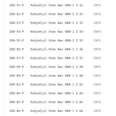
108-51-P
Kedjehjul Utan Nav 08B-1 Z 51
 INFO
108-52-P
Kedjehjul Utan Nav 08B-1 Z 52
 INFO
108-53-P
Kedjehjul Utan Nav 08B-1 Z 53
 INFO
108-54-P
Kedjehjul Utan Nav 08B-1 Z 54
 INFO
108-55-P
Kedjehjul Utan Nav 08B-1 Z 55
 INFO
108-56-P
Kedjehjul Utan Nav 08B-1 Z 56
 INFO
108-57-P
Kedjehjul Utan Nav 08B-1 Z 57
 INFO
108-58-P
Kedjehjul Utan Nav 08B-1 Z 58
 INFO
108-60-P
Kedjehjul Utan Nav 08B-1 Z 60
 INFO
108-62-P
Kedjehjul Utan Nav 08B-1 Z 62
 INFO
108-64-P
Kedjehjul Utan Nav 08B-1 Z 64
 INFO
108-65-P
Kedjehjul Utan Nav 08B-1 Z 65
 INFO
108-66-P
Kedjehjul Utan Nav 08B-1 Z 66
 INFO