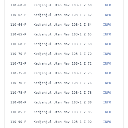
110-60-P
Kedjehjul Utan Nav 10B-1 Z 60
 INFO
110-62-P
Kedjehjul Utan Nav 10B-1 Z 62
 INFO
110-64-P
Kedjehjul Utan Nav 10B-1 Z 64
 INFO
110-65-P
Kedjehjul Utan Nav 10B-1 Z 65
 INFO
110-68-P
Kedjehjul Utan Nav 10B-1 Z 68
 INFO
110-70-P
Kedjehjul Utan Nav 10B-1 Z 70
 INFO
110-72-P
Kedjehjul Utan Nav 10B-1 Z 72
 INFO
110-75-P
Kedjehjul Utan Nav 10B-1 Z 75
 INFO
110-76-P
Kedjehjul Utan Nav 10B-1 Z 76
 INFO
110-78-P
Kedjehjul Utan Nav 10B-1 Z 78
 INFO
110-80-P
Kedjehjul Utan Nav 10B-1 Z 80
 INFO
110-85-P
Kedjehjul Utan Nav 10B-1 Z 85
 INFO
110-90-P
Kedjehjul Utan Nav 10B-1 Z 90
 INFO