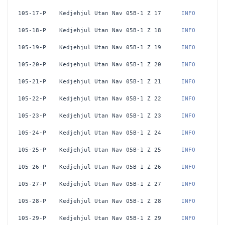
105-17-P
Kedjehjul Utan Nav 05B-1 Z 17
 INFO
105-18-P
Kedjehjul Utan Nav 05B-1 Z 18
 INFO
105-19-P
Kedjehjul Utan Nav 05B-1 Z 19
 INFO
105-20-P
Kedjehjul Utan Nav 05B-1 Z 20
 INFO
105-21-P
Kedjehjul Utan Nav 05B-1 Z 21
 INFO
105-22-P
Kedjehjul Utan Nav 05B-1 Z 22
 INFO
105-23-P
Kedjehjul Utan Nav 05B-1 Z 23
 INFO
105-24-P
Kedjehjul Utan Nav 05B-1 Z 24
 INFO
105-25-P
Kedjehjul Utan Nav 05B-1 Z 25
 INFO
105-26-P
Kedjehjul Utan Nav 05B-1 Z 26
 INFO
105-27-P
Kedjehjul Utan Nav 05B-1 Z 27
 INFO
105-28-P
Kedjehjul Utan Nav 05B-1 Z 28
 INFO
105-29-P
Kedjehjul Utan Nav 05B-1 Z 29
 INFO