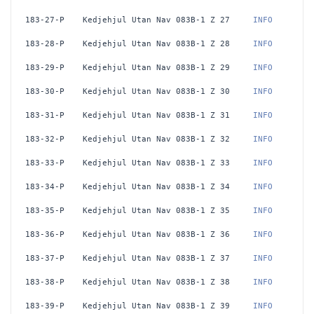
183-27-P
Kedjehjul Utan Nav 083B-1 Z 27
 INFO
183-28-P
Kedjehjul Utan Nav 083B-1 Z 28
 INFO
183-29-P
Kedjehjul Utan Nav 083B-1 Z 29
 INFO
183-30-P
Kedjehjul Utan Nav 083B-1 Z 30
 INFO
183-31-P
Kedjehjul Utan Nav 083B-1 Z 31
 INFO
183-32-P
Kedjehjul Utan Nav 083B-1 Z 32
 INFO
183-33-P
Kedjehjul Utan Nav 083B-1 Z 33
 INFO
183-34-P
Kedjehjul Utan Nav 083B-1 Z 34
 INFO
183-35-P
Kedjehjul Utan Nav 083B-1 Z 35
 INFO
183-36-P
Kedjehjul Utan Nav 083B-1 Z 36
 INFO
183-37-P
Kedjehjul Utan Nav 083B-1 Z 37
 INFO
183-38-P
Kedjehjul Utan Nav 083B-1 Z 38
 INFO
183-39-P
Kedjehjul Utan Nav 083B-1 Z 39
 INFO