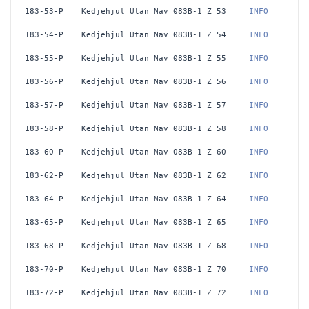
183-53-P
Kedjehjul Utan Nav 083B-1 Z 53
 INFO
183-54-P
Kedjehjul Utan Nav 083B-1 Z 54
 INFO
183-55-P
Kedjehjul Utan Nav 083B-1 Z 55
 INFO
183-56-P
Kedjehjul Utan Nav 083B-1 Z 56
 INFO
183-57-P
Kedjehjul Utan Nav 083B-1 Z 57
 INFO
183-58-P
Kedjehjul Utan Nav 083B-1 Z 58
 INFO
183-60-P
Kedjehjul Utan Nav 083B-1 Z 60
 INFO
183-62-P
Kedjehjul Utan Nav 083B-1 Z 62
 INFO
183-64-P
Kedjehjul Utan Nav 083B-1 Z 64
 INFO
183-65-P
Kedjehjul Utan Nav 083B-1 Z 65
 INFO
183-68-P
Kedjehjul Utan Nav 083B-1 Z 68
 INFO
183-70-P
Kedjehjul Utan Nav 083B-1 Z 70
 INFO
183-72-P
Kedjehjul Utan Nav 083B-1 Z 72
 INFO