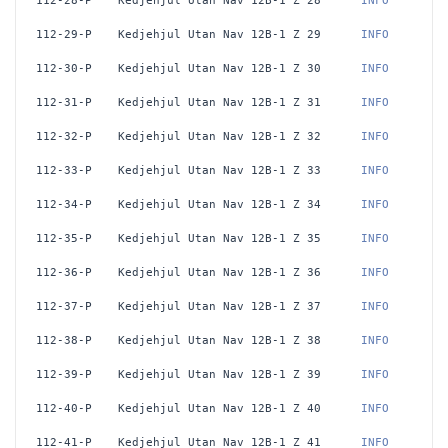
112-28-P
Kedjehjul Utan Nav 12B-1 Z 28
 INFO
112-29-P
Kedjehjul Utan Nav 12B-1 Z 29
 INFO
112-30-P
Kedjehjul Utan Nav 12B-1 Z 30
 INFO
112-31-P
Kedjehjul Utan Nav 12B-1 Z 31
 INFO
112-32-P
Kedjehjul Utan Nav 12B-1 Z 32
 INFO
112-33-P
Kedjehjul Utan Nav 12B-1 Z 33
 INFO
112-34-P
Kedjehjul Utan Nav 12B-1 Z 34
 INFO
112-35-P
Kedjehjul Utan Nav 12B-1 Z 35
 INFO
112-36-P
Kedjehjul Utan Nav 12B-1 Z 36
 INFO
112-37-P
Kedjehjul Utan Nav 12B-1 Z 37
 INFO
112-38-P
Kedjehjul Utan Nav 12B-1 Z 38
 INFO
112-39-P
Kedjehjul Utan Nav 12B-1 Z 39
 INFO
112-40-P
Kedjehjul Utan Nav 12B-1 Z 40
 INFO
112-41-P
Kedjehjul Utan Nav 12B-1 Z 41
 INFO