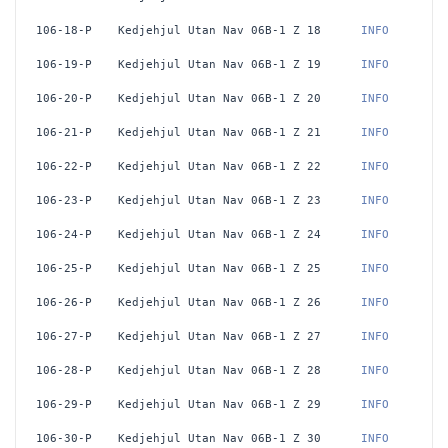
106-18-P
Kedjehjul Utan Nav 06B-1 Z 18
 INFO
106-19-P
Kedjehjul Utan Nav 06B-1 Z 19
 INFO
106-20-P
Kedjehjul Utan Nav 06B-1 Z 20
 INFO
106-21-P
Kedjehjul Utan Nav 06B-1 Z 21
 INFO
106-22-P
Kedjehjul Utan Nav 06B-1 Z 22
 INFO
106-23-P
Kedjehjul Utan Nav 06B-1 Z 23
 INFO
106-24-P
Kedjehjul Utan Nav 06B-1 Z 24
 INFO
106-25-P
Kedjehjul Utan Nav 06B-1 Z 25
 INFO
106-26-P
Kedjehjul Utan Nav 06B-1 Z 26
 INFO
106-27-P
Kedjehjul Utan Nav 06B-1 Z 27
 INFO
106-28-P
Kedjehjul Utan Nav 06B-1 Z 28
 INFO
106-29-P
Kedjehjul Utan Nav 06B-1 Z 29
 INFO
106-30-P
Kedjehjul Utan Nav 06B-1 Z 30
 INFO